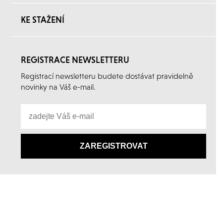
KE STAŽENÍ
REGISTRACE NEWSLETTERU
Registrací newsletteru budete dostávat pravidelně
novinky na Váš e-mail.