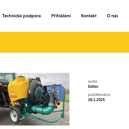
Technická podpora
Přihlášení
Kontakt
O nás
autor:
Editor
publikováno:
28.1.2025