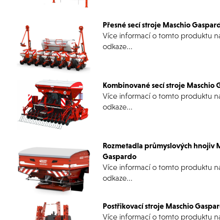
Přesné secí stroje Maschio Gaspar
Více informací o tomto produktu n
odkaze...
Kombinované secí stroje Maschio
Více informací o tomto produktu n
odkaze...
Rozmetadla průmyslových hnojiv 
Gaspardo
Více informací o tomto produktu n
odkaze...
Postřikovací stroje Maschio Gaspa
Více informací o tomto produktu n