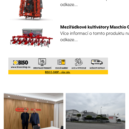
odkaze...
Meziřádkové kultivátory Maschio
Více informací o tomto produktu n
odkaze...