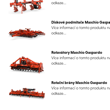
odkaze...
Diskové podmítače Maschio Gasp
Více informací o tomto produktu n
odkaze...
Rotavátory Maschio Gaspardo
Více informací o tomto produktu n
odkaze...
Rotační brány Maschio Gaspardo
Více informací o tomto produktu n
odkaze...