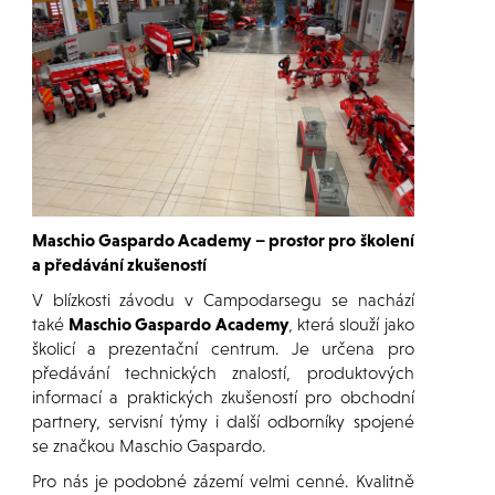
Maschio Gaspardo Academy – prostor pro školení
a předávání zkušeností
V blízkosti závodu v Campodarsegu se nachází
také
Maschio Gaspardo Academy
, která slouží jako
školicí a prezentační centrum. Je určena pro
předávání technických znalostí, produktových
informací a praktických zkušeností pro obchodní
partnery, servisní týmy i další odborníky spojené
se značkou Maschio Gaspardo.
Pro nás je podobné zázemí velmi cenné. Kvalitně