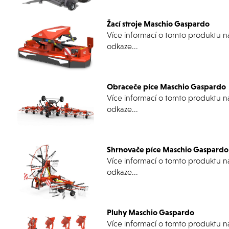
Žací stroje Maschio Gaspardo
Více informací o tomto produktu n
odkaze...
Obraceče píce Maschio Gaspardo
Více informací o tomto produktu n
odkaze...
Shrnovače píce Maschio Gaspardo
Více informací o tomto produktu n
odkaze...
Pluhy Maschio Gaspardo
Více informací o tomto produktu n