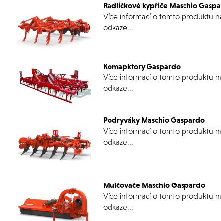
Radličkové kypřiče Maschio Gasp
Více informací o tomto produktu n
odkaze...
Komapktory Gaspardo
Více informací o tomto produktu n
odkaze...
Podryváky Maschio Gaspardo
Více informací o tomto produktu n
odkaze...
Mulčovače Maschio Gaspardo
Více informací o tomto produktu n
odkaze...