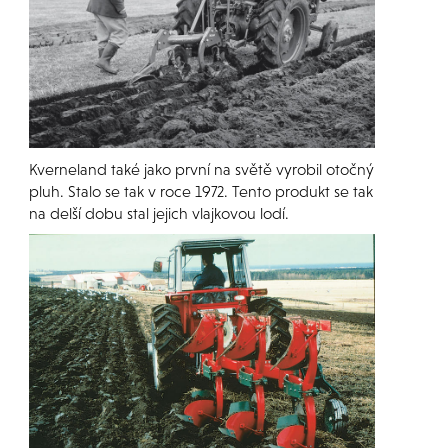
Kverneland také jako první na světě vyrobil otočný
pluh. Stalo se tak v roce 1972. Tento produkt se tak
na delší dobu stal jejich vlajkovou lodí.