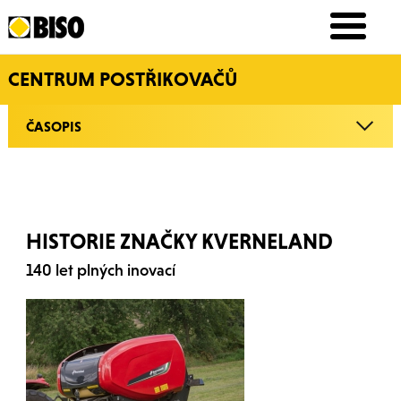
CENTRUM POSTŘIKOVAČŮ
ČASOPIS
HISTORIE ZNAČKY KVERNELAND
140 let plných inovací