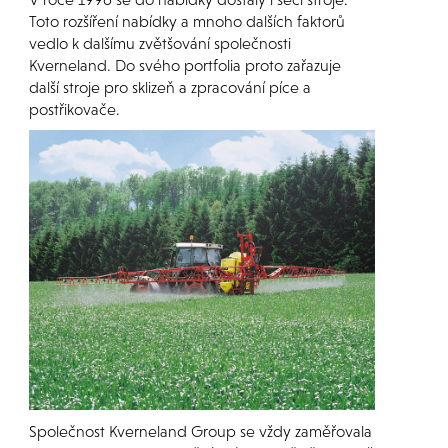
Toto rozšíření nabídky a mnoho dalších faktorů
vedlo k dalšímu zvětšování společnosti
Kverneland. Do svého portfolia proto zařazuje
další stroje pro sklizeň a zpracování píce a
postřikovače.
Společnost Kverneland Group se vždy zaměřovala