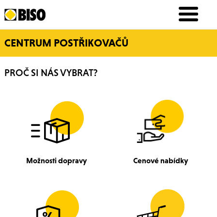
CENTRUM POSTŘIKOVAČŮ
PROČ SI NÁS VYBRAT?
Možnosti dopravy
Cenové nabídky