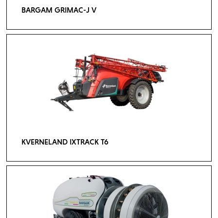
BARGAM GRIMAC-J V
KVERNELAND IXTRACK T6