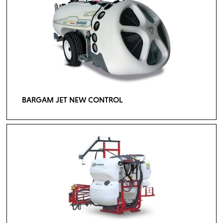
BARGAM JET NEW CONTROL