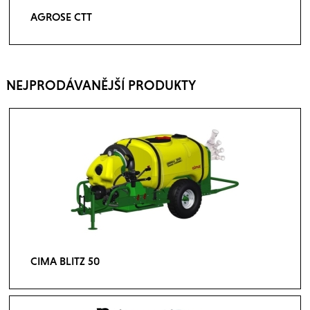
AGROSE CTT
NEJPRODÁVANĚJŠÍ PRODUKTY
CIMA BLITZ 50