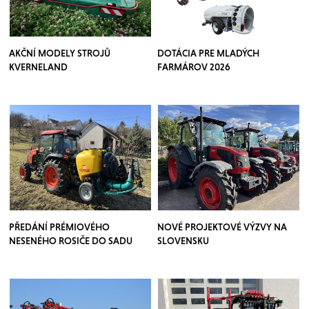
AKČNÍ MODELY STROJŮ
DOTÁCIA PRE MLADÝCH
KVERNELAND
FARMÁROV 2026
PŘEDÁNÍ PRÉMIOVÉHO
NOVÉ PROJEKTOVÉ VÝZVY NA
NESENÉHO ROSIČE DO SADU
SLOVENSKU