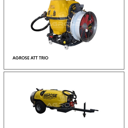
AGROSE ATT TRIO