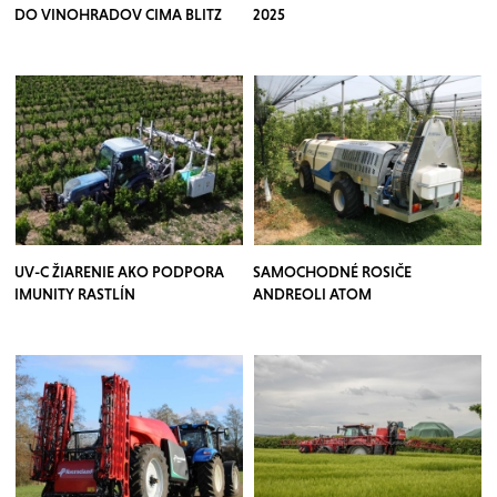
DO VINOHRADOV CIMA BLITZ
2025
UV-C ŽIARENIE AKO PODPORA
SAMOCHODNÉ ROSIČE
IMUNITY RASTLÍN
ANDREOLI ATOM