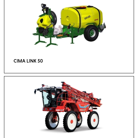
CIMA LINK 50