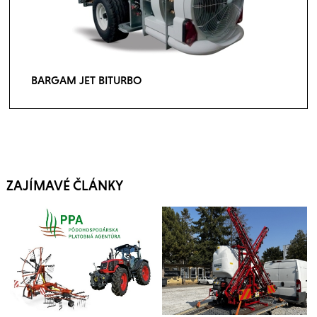
BARGAM JET BITURBO
ZAJÍMAVÉ ČLÁNKY