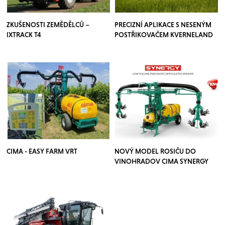
ZKUŠENOSTI ZEMĚDĚLCŮ –
PRECIZNÍ APLIKACE S NESENÝM
IXTRACK T4
POSTŘIKOVAČEM KVERNELAND
CIMA - EASY FARM VRT
NOVÝ MODEL ROSIČU DO
VINOHRADOV CIMA SYNERGY