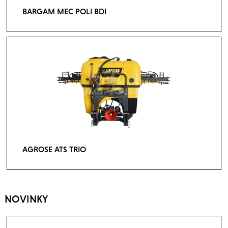
BARGAM MEC POLI BDI
AGROSE ATS TRIO
NOVINKY