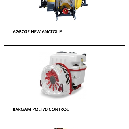
AGROSE NEW ANATOLIA
BARGAM POLI 70 CONTROL