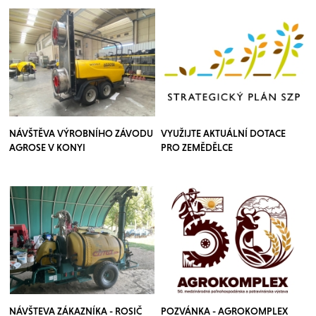
NÁVŠTĚVA VÝROBNÍHO ZÁVODU
VYUŽIJTE AKTUÁLNÍ DOTACE
AGROSE V KONYI
PRO ZEMĚDĚLCE
NÁVŠTEVA ZÁKAZNÍKA - ROSIČ
POZVÁNKA - AGROKOMPLEX