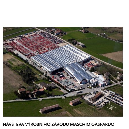
NÁVŠTĚVA VÝROBNÍHO ZÁVODU MASCHIO GASPARDO