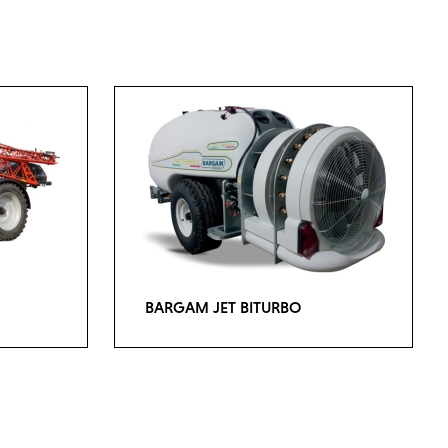
BARGAM JET BITURBO