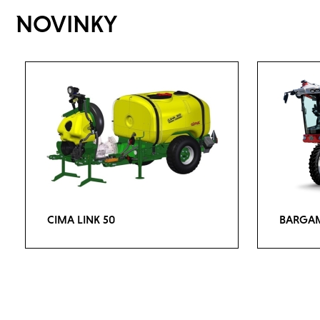
NOVINKY
CIMA LINK 50
BARGAM