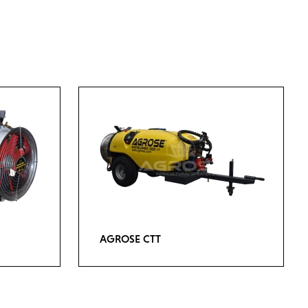
AGROSE CTT