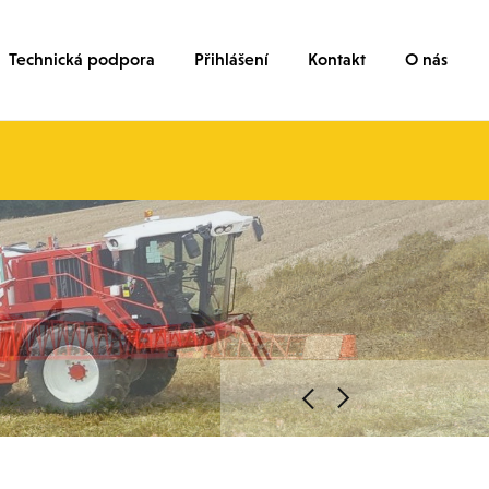
Technická podpora
Přihlášení
Kontakt
O nás