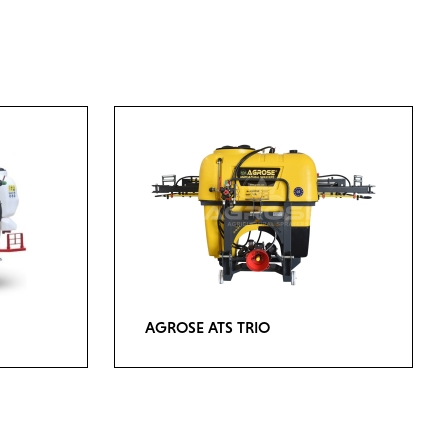
AGROSE ATS TRIO