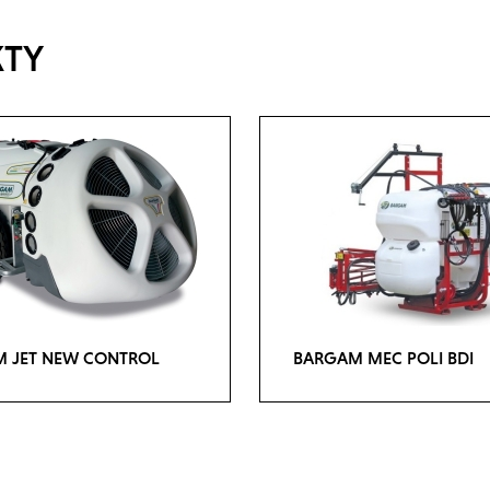
KTY
 JET NEW CONTROL
BARGAM MEC POLI BDI