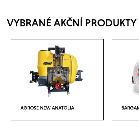
VYBRANÉ AKČNÍ PRODUKTY
AGROSE NEW ANATOLIA
BARGAM