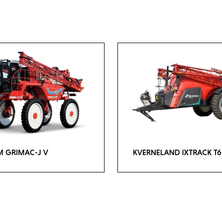
 GRIMAC-J V
KVERNELAND IXTRACK T6