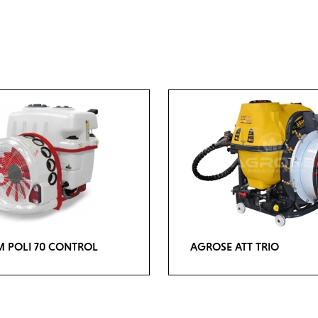
 POLI 70 CONTROL
AGROSE ATT TRIO