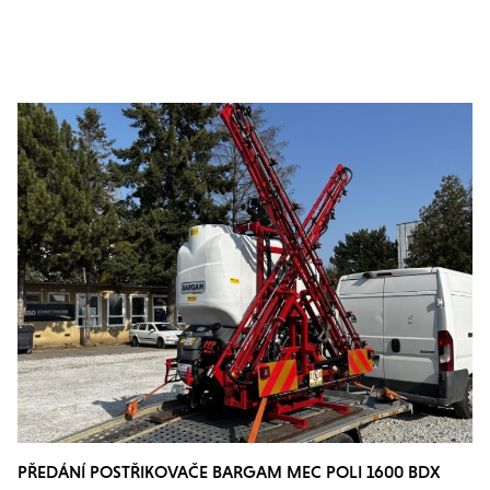
PŘEDÁNÍ POSTŘIKOVAČE BARGAM MEC POLI 1600 BDX