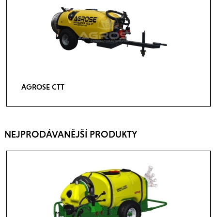
AGROSE CTT
NEJPRODÁVANĚJŠÍ PRODUKTY