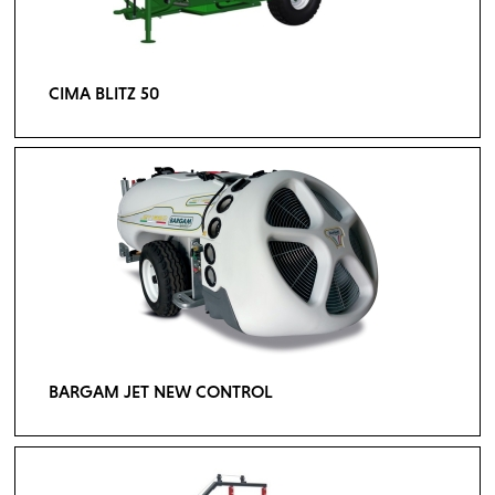
CIMA BLITZ 50
BARGAM JET NEW CONTROL