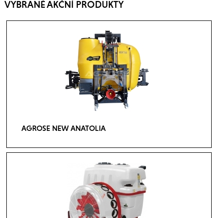
VYBRANÉ AKČNÍ PRODUKTY
AGROSE NEW ANATOLIA