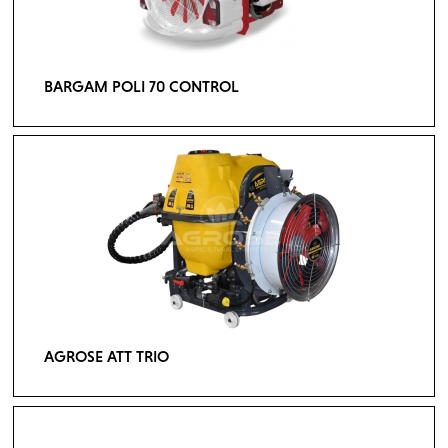
BARGAM POLI 70 CONTROL
AGROSE ATT TRIO