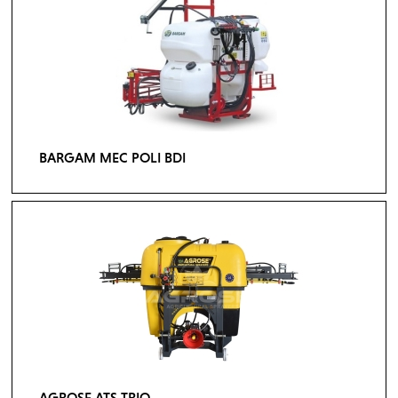
BARGAM MEC POLI BDI
AGROSE ATS TRIO