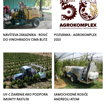
NÁVŠTEVA ZÁKAZNÍKA - ROSIČ
POZVÁNKA - AGROKOMPLEX
DO VINOHRADOV CIMA BLITZ
2025
UV-C ŽIARENIE AKO PODPORA
SAMOCHODNÉ ROSIČE
IMUNITY RASTLÍN
ANDREOLI ATOM