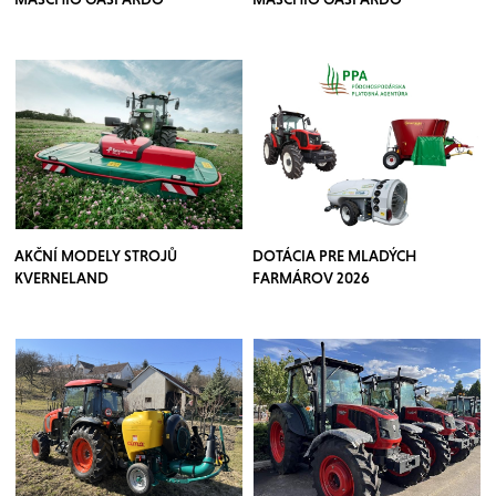
AKČNÍ MODELY STROJŮ
DOTÁCIA PRE MLADÝCH
KVERNELAND
FARMÁROV 2026