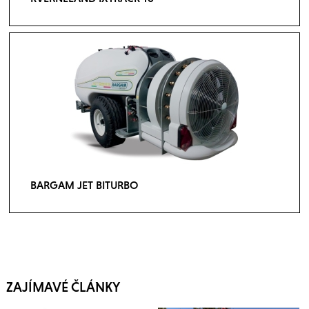
BARGAM JET BITURBO
ZAJÍMAVÉ ČLÁNKY